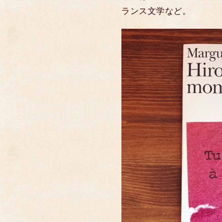
ランス文学など。