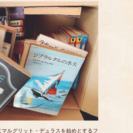
にマルグリット・デュラスを始めとするフ