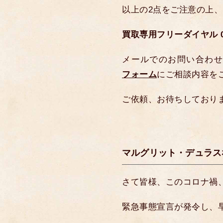
以上の2点をご注意の上
買取専用フリーダイヤル 012
メールでのお問い合わせ
フォーム
にご相談内容を
ご依頼、お待ちしており
マルグリット・デュラス
さて皆様、このコロナ禍
緊急事態宣言が発令し、