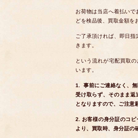
お荷物は当店へ着払いで
どを検品後、買取金額を
ご了承頂ければ、即日指
きます。
という流れが宅配買取の
います。
1. 事前にご連絡なく、
受け取らず、そのまま返
となりますので、ご注意
2. お客様の身分証のコ
より、買取時、身分証の