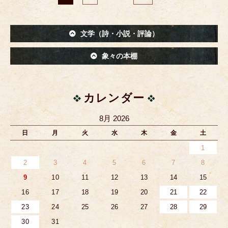
文学（詩・小説・評論）
象々の本棚
カレンダー
8月 2026
日
月
火
水
木
金
土
1
2
3
4
5
6
7
8
9
10
11
12
13
14
15
16
17
18
19
20
21
22
23
24
25
26
27
28
29
30
31