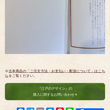
※
古本商品の「ご注文方法・お支払い・配送について」はこち
ら
をご覧ください。
『江戸のデザイン』の
購入に関するお問い合わせ