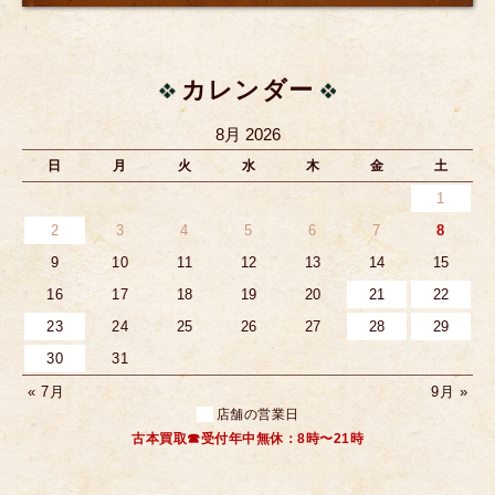
カレンダー
8月 2026
日
月
火
水
木
金
土
1
2
3
4
5
6
7
8
9
10
11
12
13
14
15
16
17
18
19
20
21
22
23
24
25
26
27
28
29
30
31
« 7月
9月 »
店舗の営業日
古本買取☎受付年中無休：8時〜21時