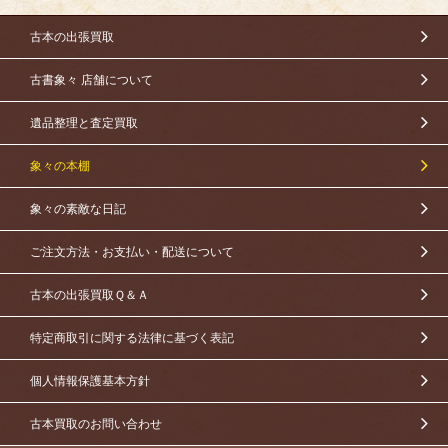
古本の出張買取
古書象々 店舗について
遺品整理と査定買取
象々の本棚
象々の素敵な日記
ご注文方法・お支払い・配送について
古本の出張買取Ｑ＆Ａ
特定商取引に関する法律に基づく表記
個人情報保護基本方針
古本買取のお問い合わせ