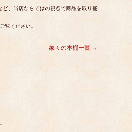
など、当店ならではの視点で商品を取り揃
ご覧ください。
象々の本棚一覧
。