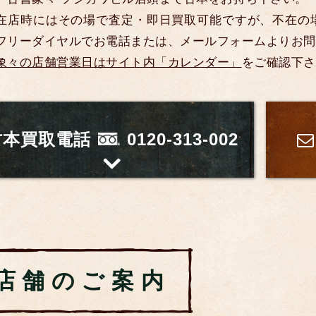
在店時にはその場で査定・即日買取可能ですが、不在の
フリーダイヤルでお電話または、メールフォームよりお問
象々の店舗営業日はサイト内「カレンダー」
をご確認下さ
古本買取電話
0120-313-002
店舗のご案内