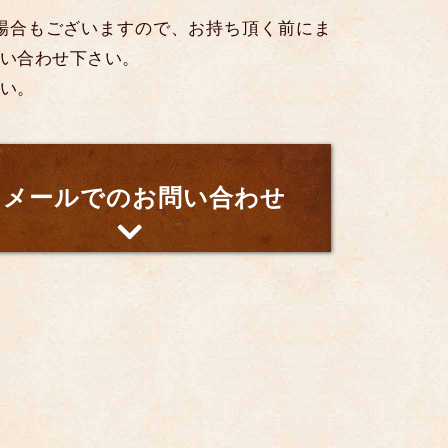
場合もございますので、お持ち頂く前にま
い合わせ下さい。
い。
メールでのお問い合わせ