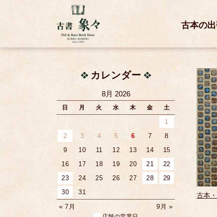
古本の出
カレンダー
8月 2026
日
月
火
水
木
金
土
1
2
3
4
5
6
7
8
9
10
11
12
13
14
15
16
17
18
19
20
21
22
23
24
25
26
27
28
29
30
31
古本・
« 7月
9月 »
店舗の営業日