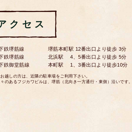
アクセス
下鉄堺筋線
堺筋本町駅 12番出口より徒歩 3分
下鉄堺筋線
北浜駅 4、5番出口より徒歩 5分
下鉄御堂筋線
本町駅 1、3番出口より徒歩10分
でお越しの方は、近隣の駐車場をご利用下さい。
象々のあるフジカワビルは、堺筋（北向き一方通行・東側）沿いです