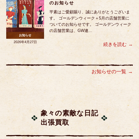
のお知らせ
平素はご愛顧賜り、誠にありがとうございま
す。 ゴールデンウィーク＋5月の店舗営業に
ついてのお知らせです。 ゴールデンウィーク
の店舗営業は、GW連...
お知らせ
2026年4月27日
続きを読む
お知らせの一覧
象々の素敵な日記
出張買取