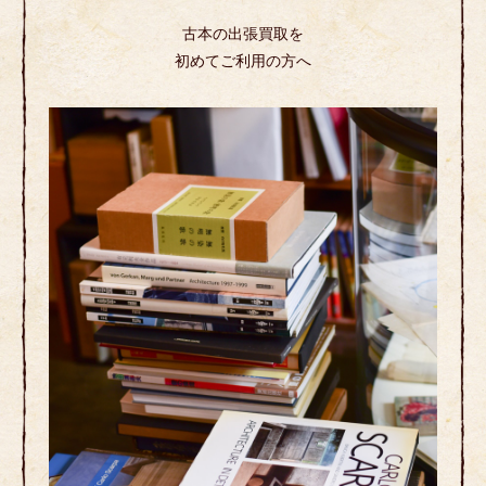
古本の出張買取を
初めてご利用の方へ