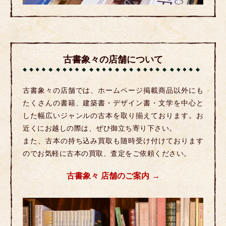
古書象々の店舗について
古書象々の店舗では、ホームページ掲載商品以外にも
たくさんの書籍、建築書・デザイン書・文学を中心と
した幅広いジャンルの古本を取り揃えております。お
近くにお越しの際は、ぜひ御立ち寄り下さい。
また、古本の持ち込み買取も随時受け付けております
のでお気軽に古本の買取、査定をご依頼ください。
古書象々 店舗のご案内