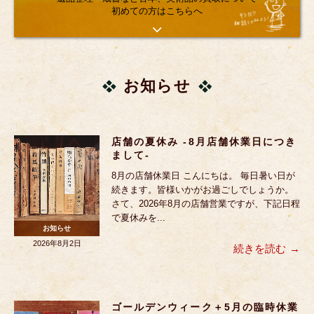
初めての方はこちらへ
お知らせ
店舗の夏休み -8月店舗休業日につき
まして-
8月の店舗休業日 こんにちは。 毎日暑い日が
続きます。皆様いかがお過ごしでしょうか。
さて、2026年8月の店舗営業ですが、下記日程
で夏休みを...
お知らせ
2026年8月2日
続きを読む
ゴールデンウィーク＋5月の臨時休業