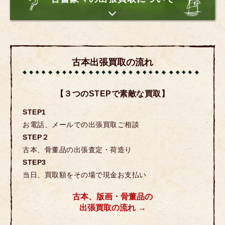
古本出張買取の流れ
【３つのSTEPで素敵な買取】
STEP1
お電話、メールでの出張買取ご相談
STEP２
古本、骨董品の出張査定・荷造り
STEP3
当日、買取額をその場で現金お支払い
古本、版画・骨董品の
出張買取の流れ