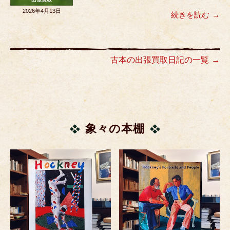
2026年4月13日
続きを読む
古本の出張買取日記の一覧
象々の本棚