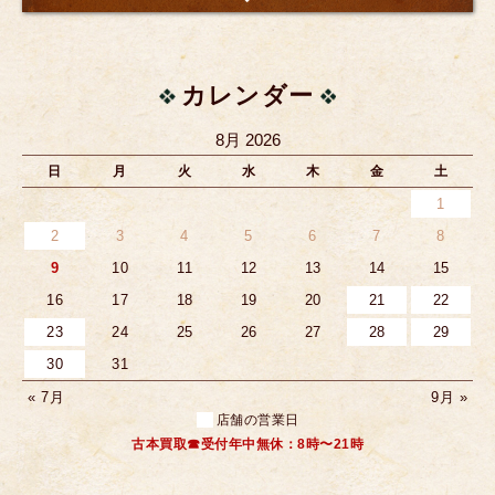
カレンダー
8月 2026
日
月
火
水
木
金
土
1
2
3
4
5
6
7
8
9
10
11
12
13
14
15
16
17
18
19
20
21
22
23
24
25
26
27
28
29
30
31
« 7月
9月 »
店舗の営業日
古本買取☎受付年中無休：8時〜21時