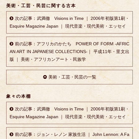
美術・工芸・民芸に関する古本
次の記事：武満徹 Visions in Time ｜ 2006年初版第1刷・
Esquire Magazine Japan ｜ 現代音楽・現代美術・エッセイ
前の記事：アフリカのかたち POWER OF FORM -AFRIC
AN ART IN JAPANESE COLLECTIONS-｜ 平成11年・里文出
版 ｜ 美術・アフリカンアート・民族学
美術・工芸・民芸の一覧
象々の本棚
次の記事：武満徹 Visions in Time ｜ 2006年初版第1刷・
Esquire Magazine Japan ｜ 現代音楽・現代美術・エッセイ
前の記事：ジョン・レノン 家族生活 ｜ John Lennon: A Fa