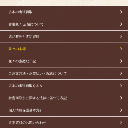
古本の出張買取
古書象々 店舗について
遺品整理と査定買取
象々の本棚
象々の素敵な日記
ご注文方法・お支払い・配送について
古本の出張買取Ｑ＆Ａ
特定商取引に関する法律に基づく表記
個人情報保護基本方針
古本買取のお問い合わせ