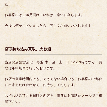
た！
お客様にはご満足頂けていれば、幸いに存じます。
今後も何かございましたら、宜しくお願いいたします！
店頭持ち込み買取、大歓迎
当店の店舗営業は、毎週 木・金・土・日 12~19時ですが、買
取は年中無休で行っております。
お店の営業時間内でも、そうでない場合でも、お客様のご都合
に出来るだけ合わせて、お待ちしております。
お持ち込み頂ける日時と内容を、事前にお電話かメールでご相
談下さい。