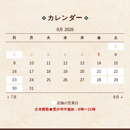
カレンダー
8月 2026
日
月
火
水
木
金
土
1
2
3
4
5
6
7
8
9
10
11
12
13
14
15
16
17
18
19
20
21
22
23
24
25
26
27
28
29
30
31
« 7月
9月 »
店舗の営業日
古本買取☎受付年中無休：8時〜21時