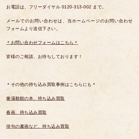
お電話は、フリーダイヤル 0120-313-002 まで。
メールでのお問い合わせは、当ホームページのお問い合わせ
フォームより送信下さい。
＊お問い合わせフォームはこちら＊
皆様のご相談、お待ちしております！
＊その他の持ち込み買取事例はこちらにも＊
奢灞都館の本、持ち込み買取
春画、持ち込み買取
俳句の書画など、持ち込み買取