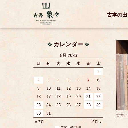
古本の出
カレンダー
8月 2026
日
月
火
水
木
金
土
1
2
3
4
5
6
7
8
9
10
11
12
13
14
15
16
17
18
19
20
21
22
23
24
25
26
27
28
29
30
31
古本・
« 7月
9月 »
店舗の営業日