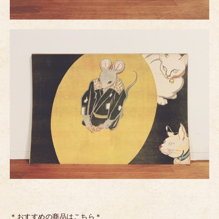
＊おすすめの商品はこちら＊