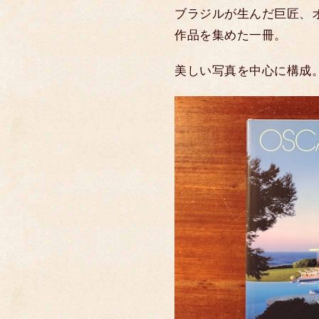
ブラジルが生んだ巨匠、オス
作品を集めた一冊。
美しい写真を中心に構成