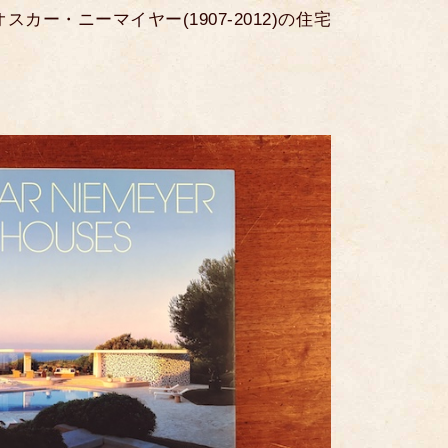
カー・ニーマイヤー(1907-2012)の住宅
。