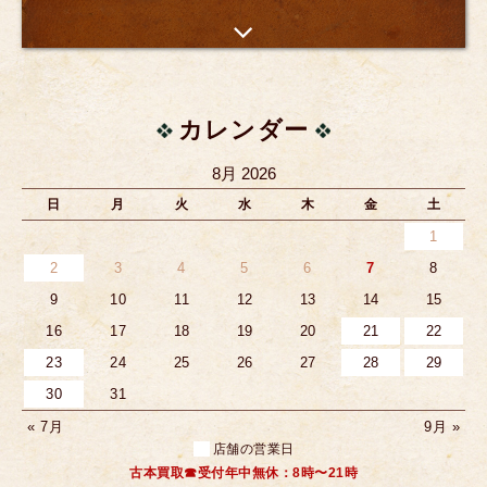
カレンダー
8月 2026
日
月
火
水
木
金
土
1
2
3
4
5
6
7
8
9
10
11
12
13
14
15
16
17
18
19
20
21
22
23
24
25
26
27
28
29
30
31
« 7月
9月 »
店舗の営業日
古本買取☎受付年中無休：8時〜21時