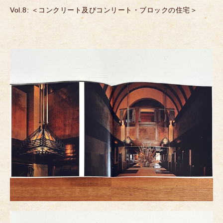
Vol.8: ＜コンクリート及びコンリート・ブロックの住宅＞