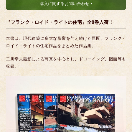
購入に関するお問い合わせ
『フランク・ロイド・ライトの住宅』全8巻入荷！
本書は、現代建築に多大な影響を与え続けた巨匠、フランク・
ロイド・ライトの住宅作品をまとめた作品集。
二川幸夫撮影による写真を中心とし、ドローイング、図面等も
収録。