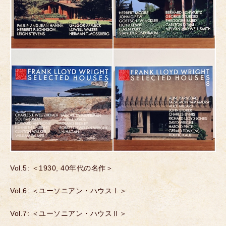
Vol.5: ＜1930, 40年代の名作＞
Vol.6: ＜ユーソニアン・ハウスⅠ＞
Vol.7: ＜ユーソニアン・ハウスⅡ＞