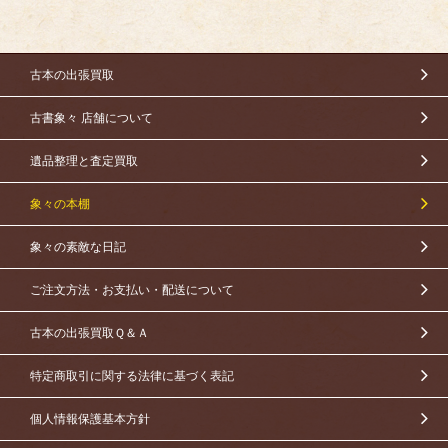
古本の出張買取
古書象々 店舗について
遺品整理と査定買取
象々の本棚
象々の素敵な日記
ご注文方法・お支払い・配送について
古本の出張買取Ｑ＆Ａ
特定商取引に関する法律に基づく表記
個人情報保護基本方針