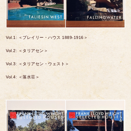
Vol.1: ＜プレイリー・ハウス 1889-1916＞
Vol.2: ＜タリアセン＞
Vol.3: ＜タリアセン・ウェスト＞
Vol.4: ＜落水荘＞