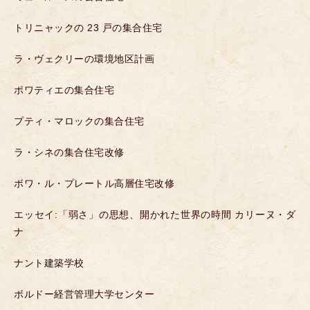
トリニャックの 23 戸の集合住宅
ラ・ヴェクリーの環境地区計画
ポワティエの集合住宅
プティ・マロックの集合住宅
ラ・シネの集合住宅改修
ボワ・ル・プレートル高層住宅改修
エッセイ:「弱さ」の思想、開かれた世界の時間 カリーヌ・ダ
ナ
ナント建築学校
ボルドー経営管理大学センター