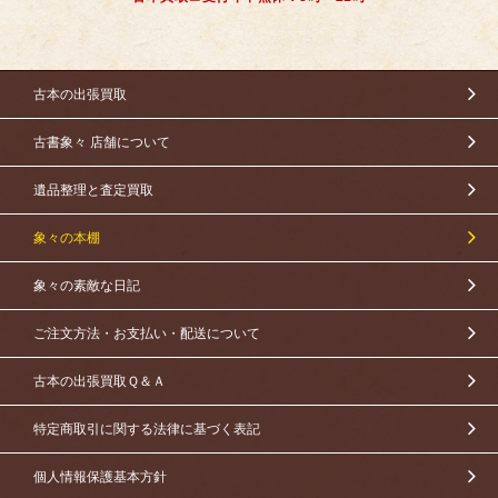
古本の出張買取
古書象々 店舗について
遺品整理と査定買取
象々の本棚
象々の素敵な日記
ご注文方法・お支払い・配送について
古本の出張買取Ｑ＆Ａ
特定商取引に関する法律に基づく表記
個人情報保護基本方針