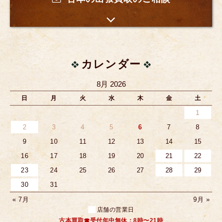
カレンダー
8月 2026
日
月
火
水
木
金
土
1
2
3
4
5
6
7
8
9
10
11
12
13
14
15
16
17
18
19
20
21
22
23
24
25
26
27
28
29
30
31
« 7月
9月 »
店舗の営業日
古本買取☎受付年中無休：8時〜21時