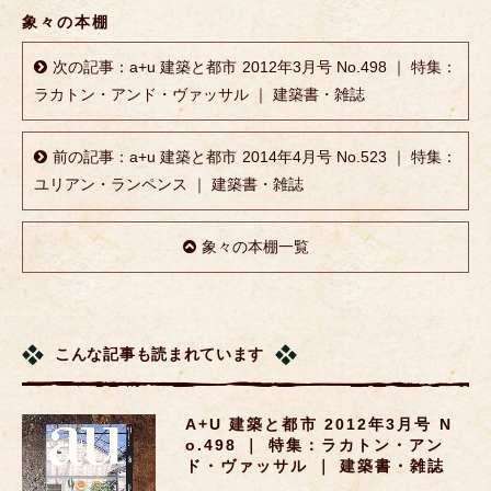
象々の本棚
次の記事：a+u 建築と都市 2012年3月号 No.498 ｜ 特集：
ラカトン・アンド・ヴァッサル ｜ 建築書・雑誌
前の記事：a+u 建築と都市 2014年4月号 No.523 ｜ 特集：
ユリアン・ランペンス ｜ 建築書・雑誌
象々の本棚一覧
こんな記事も読まれています
A+u 建築と都市 2012年3月号 N
O.498 ｜ 特集：ラカトン・アン
ド・ヴァッサル ｜ 建築書・雑誌