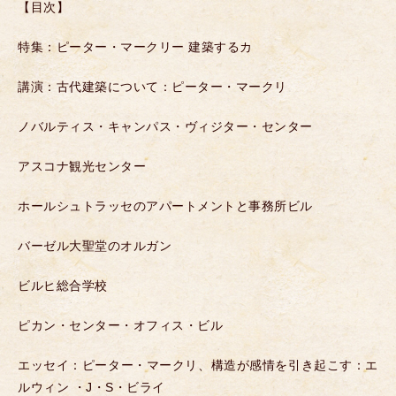
【目次】
特集：ピーター・マークリー
建築するカ
講演：古代建築について：ピーター・マークリ
ノバルティス・キャンパス・ヴィジター・センター
アスコナ観光センター
ホールシュトラッセのアパートメントと事務所ビル
バーゼル大聖堂のオルガン
ビルヒ総合学校
ピカン・センター・オフィス・ビル
エッセイ：ピーター・マークリ、構造が感情を引き起こす：エ
ルウィン ・J・S・ビライ