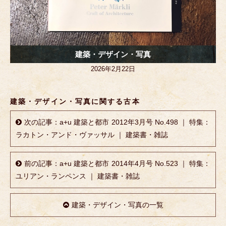
建築・デザイン・写真
2026年2月22日
建築・デザイン・写真に関する古本
次の記事：a+u 建築と都市 2012年3月号 No.498 ｜ 特集：
ラカトン・アンド・ヴァッサル ｜ 建築書・雑誌
前の記事：a+u 建築と都市 2014年4月号 No.523 ｜ 特集：
ユリアン・ランペンス ｜ 建築書・雑誌
建築・デザイン・写真の一覧