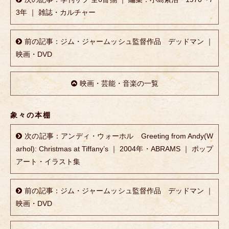
3年 ｜ 雑誌・カルチャー
前の記事：ジム・ジャームッシュ監督作品 デッドマン ｜
映画・DVD
映画・芸能・音楽の一覧
象々の本棚
次の記事：アンディ・ウォーホル Greeting from Andy(W
arhol): Christmas at Tiffany’s ｜ 2004年・ABRAMS ｜ ポップ
アート・イラスト集
前の記事：ジム・ジャームッシュ監督作品 デッドマン ｜
映画・DVD