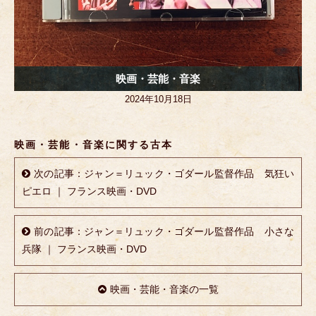
映画・芸能・音楽
2024年10月18日
映画・芸能・音楽に関する古本
次の記事：ジャン＝リュック・ゴダール監督作品 気狂い
ピエロ ｜ フランス映画・DVD
前の記事：ジャン＝リュック・ゴダール監督作品 小さな
兵隊 ｜ フランス映画・DVD
映画・芸能・音楽の一覧