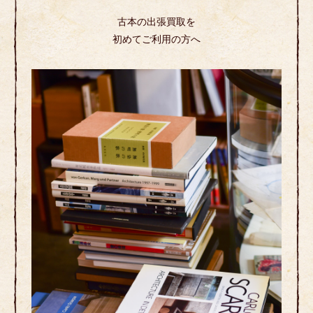
古本の出張買取を
初めてご利用の方へ