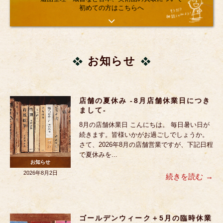
初めての方はこちらへ
お知らせ
店舗の夏休み -8月店舗休業日につき
まして-
8月の店舗休業日 こんにちは。 毎日暑い日が
続きます。皆様いかがお過ごしでしょうか。
さて、2026年8月の店舗営業ですが、下記日程
で夏休みを...
お知らせ
2026年8月2日
続きを読む
ゴールデンウィーク＋5月の臨時休業