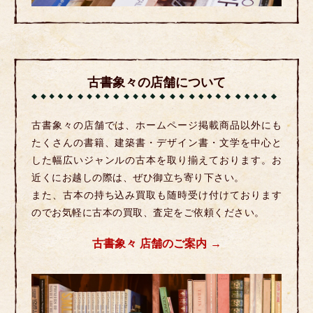
古書象々の店舗について
古書象々の店舗では、ホームページ掲載商品以外にも
たくさんの書籍、建築書・デザイン書・文学を中心と
した幅広いジャンルの古本を取り揃えております。お
近くにお越しの際は、ぜひ御立ち寄り下さい。
また、古本の持ち込み買取も随時受け付けております
のでお気軽に古本の買取、査定をご依頼ください。
古書象々 店舗のご案内