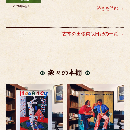
2026年4月13日
続きを読む
古本の出張買取日記の一覧
象々の本棚