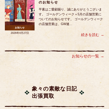
のお知らせ
平素はご愛顧賜り、誠にありがとうございま
す。 ゴールデンウィーク＋5月の店舗営業に
ついてのお知らせです。 ゴールデンウィーク
の店舗営業は、GW連...
お知らせ
2026年4月27日
続きを読む
お知らせの一覧
象々の素敵な日記
出張買取