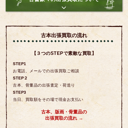
古本出張買取の流れ
【３つのSTEPで素敵な買取】
STEP1
お電話、メールでの出張買取ご相談
STEP２
古本、骨董品の出張査定・荷造り
STEP3
当日、買取額をその場で現金お支払い
古本、版画・骨董品の
出張買取の流れ