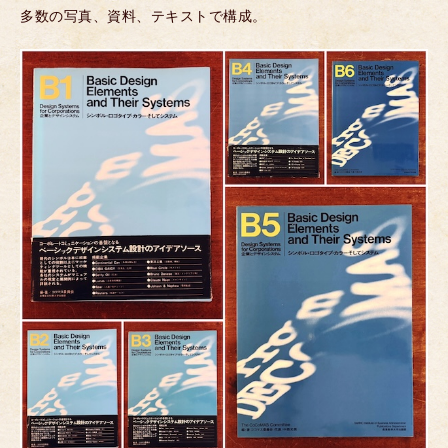
多数の写真、資料、テキストで構成。