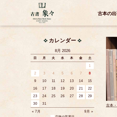
古本の出
カレンダー
8月 2026
日
月
火
水
木
金
土
1
2
3
4
5
6
7
8
9
10
11
12
13
14
15
16
17
18
19
20
21
22
23
24
25
26
27
28
29
30
31
古本・
« 7月
9月 »
店舗の営業日