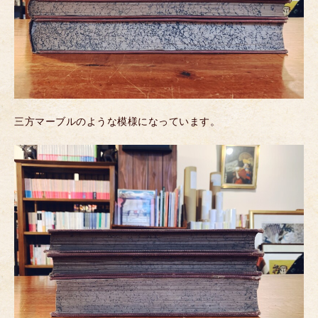
三方マーブルのような模様になっています。