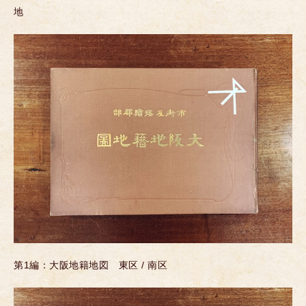
地
第1編：大阪地籍地図 東区 / 南区