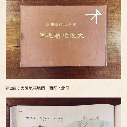
第2編：大阪地籍地図 西区 / 北区