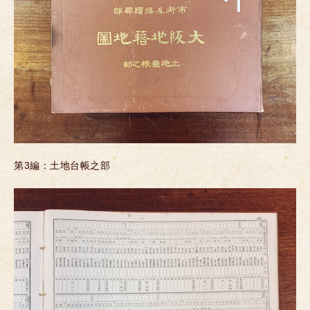
第3編：土地台帳之部