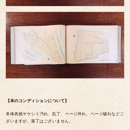
【本のコンディションについて】
本体表紙ヤケシミ汚れ、乱丁、ページ外れ、ページ破れなどご
ざいますが、落丁はございません。