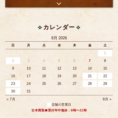
カレンダー
8月 2026
日
月
火
水
木
金
土
1
2
3
4
5
6
7
8
9
10
11
12
13
14
15
16
17
18
19
20
21
22
23
24
25
26
27
28
29
30
31
« 7月
9月 »
店舗の営業日
古本買取☎受付年中無休：8時〜21時