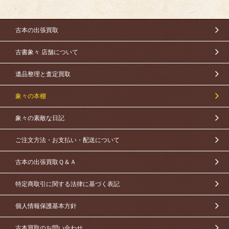
古本の出張買取
古書象々 店舗について
遺品整理と査定買取
象々の本棚
象々の素敵な日記
ご注文方法・お支払い・配送について
古本の出張買取Ｑ＆Ａ
特定商取引に関する法律に基づく表記
個人情報保護基本方針
古本買取のお問い合わせ