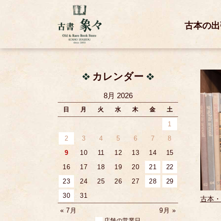
古本の出
カレンダー
8月 2026
日
月
火
水
木
金
土
1
2
3
4
5
6
7
8
9
10
11
12
13
14
15
16
17
18
19
20
21
22
23
24
25
26
27
28
29
30
31
古本・
« 7月
9月 »
店舗の営業日