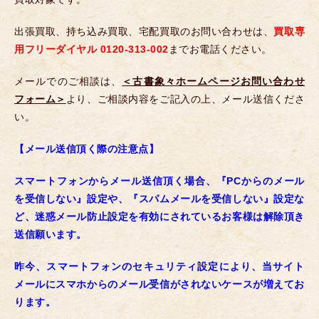
出張買取、持ち込み買取、宅配買取のお問い合わせは、
買取専
用フリーダイヤル 0120-313-002
までお電話ください。
メールでのご相談は、
＜古書象々ホームページお問い合わせ
フォーム＞
より、ご相談内容をご記入の上、メール送信くださ
い。
【メール送信頂く際の注意点】
スマートフォンからメール送信頂く場合、『PCからのメール
を受信しない』設定や、『スパムメールを受信しない』設定な
ど、迷惑メール防止設定を有効にされているお客様は解除頂き
送信願います。
昨今、スマートフォンのセキュリティ設定により、当サイト
メールにスマホからのメール受信がされないケースが増えてお
ります。