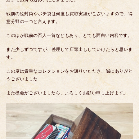
戦前の絵封筒やポチ袋は何度も買取実績がございますので、得
意分野の一つと言えます。
このほか戦前の百人一首などもあり、とても面白い内容です。
また少しずつですが、整理して店頭出ししていけたらと思いま
す。
この度は貴重なコレクションをお譲りいただき、誠にありがと
うございました！
また機会がございましたら、よろしくお願い申し上げます。