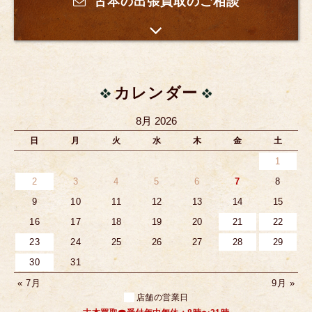
古本の出張買取のご相談
カレンダー
8月 2026
日
月
火
水
木
金
土
1
2
3
4
5
6
7
8
9
10
11
12
13
14
15
16
17
18
19
20
21
22
23
24
25
26
27
28
29
30
31
« 7月
9月 »
店舗の営業日