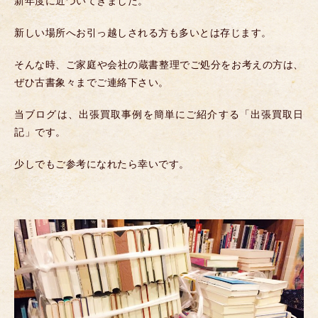
新年度に近づいてきました。
新しい場所へお引っ越しされる方も多いとは存じます。
そんな時、ご家庭や会社の蔵書整理でご処分をお考えの方は、
ぜひ古書象々までご連絡下さい。
当ブログは、出張買取事例を簡単にご紹介する「出張買取日
記」です。
少しでもご参考になれたら幸いです。