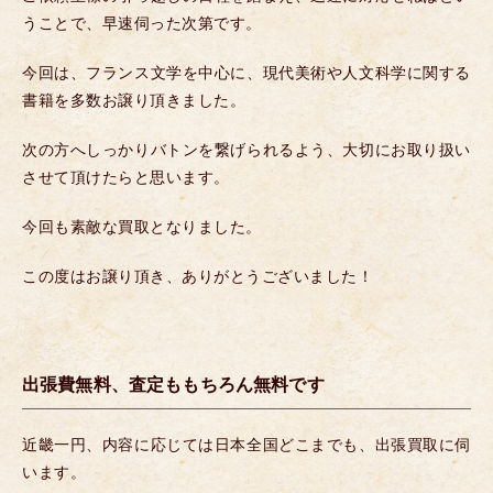
うことで、早速伺った次第です。
今回は、フランス文学を中心に、現代美術や人文科学に関する
書籍を多数お譲り頂きました。
次の方へしっかりバトンを繋げられるよう、大切にお取り扱い
させて頂けたらと思います。
今回も素敵な買取となりました。
この度はお譲り頂き、ありがとうございました！
出張費無料、査定ももちろん無料です
近畿一円、内容に応じては日本全国どこまでも、出張買取に伺
います。