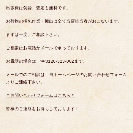
出張費は勿論、査定も無料です。
お荷物の梱包作業・搬出は全て当店担当者がおこないます。
まずは一度、ご相談下さい。
ご相談はお電話かメールで承っております。
お電話の場合は、➿0120-313-002まで。
メールでのご相談は、当ホームページのお問い合わせフォーム
よりご連絡下さい。
＊お問い合わせフォームはこちら＊
皆様のご連絡をお待ちしております！