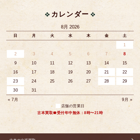
カレンダー
8月 2026
日
月
火
水
木
金
土
1
2
3
4
5
6
7
8
9
10
11
12
13
14
15
16
17
18
19
20
21
22
23
24
25
26
27
28
29
30
31
« 7月
9月 »
店舗の営業日
古本買取☎受付年中無休：8時〜21時