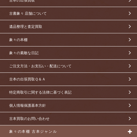
古本の出張買取
古書象々 店舗について
遺品整理と査定買取
象々の本棚
象々の素敵な日記
ご注文方法・お支払い・配送について
古本の出張買取Ｑ＆Ａ
特定商取引に関する法律に基づく表記
個人情報保護基本方針
古本買取のお問い合わせ
象々の本棚 古本ジャンル