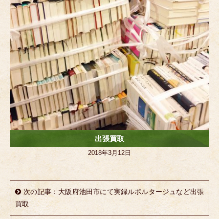
出張買取
2018年3月12日
次の記事：大阪府池田市にて実録ルポルタージュなど出張
買取