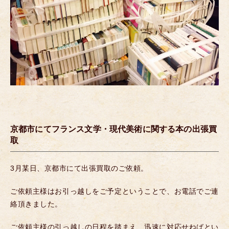
京都市にてフランス文学・現代美術に関する本の出張買
取
3月某日、京都市にて出張買取のご依頼。
ご依頼主様はお引っ越しをご予定ということで、お電話でご連
絡頂きました。
ご依頼主様の引っ越しの日程を踏まえ、迅速に対応せねばとい