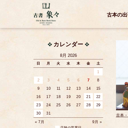
古本の出
カレンダー
8月 2026
日
月
火
水
木
金
土
1
2
3
4
5
6
7
8
9
10
11
12
13
14
15
16
17
18
19
20
21
22
23
24
25
26
27
28
29
30
31
古本・
« 7月
9月 »
店舗の営業日