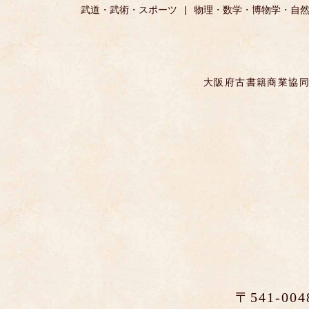
武道・武術・スポーツ
物理・数学・博物学・自
大阪府古書籍商業協同
〒541-