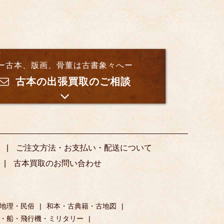
ー古本、版画、骨董は古書象々へー
古本の出張買取のご相談
ご注文方法・お支払い・配送について
古本買取のお問い合わせ
地理・民俗
和本・古典籍・古地図
・船・飛行機・ミリタリー