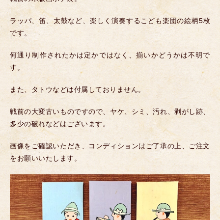
ラッパ、笛、太鼓など、楽しく演奏するこども楽団の絵柄5枚
です。
何通り制作されたかは定かではなく、揃いかどうかは不明で
す。
また、タトウなどは付属しておりません。
戦前の大変古いものですので、ヤケ、シミ、汚れ、剥がし跡、
多少の破れなどはございます。
画像をご確認いただき、コンディションはご了承の上、ご注文
をお願いいたします。