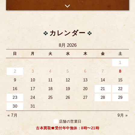
カレンダー
8月 2026
日
月
火
水
木
金
土
1
2
3
4
5
6
7
8
9
10
11
12
13
14
15
16
17
18
19
20
21
22
23
24
25
26
27
28
29
30
31
« 7月
9月 »
店舗の営業日
古本買取☎受付年中無休：8時〜21時