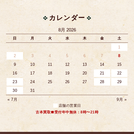
カレンダー
8月 2026
日
月
火
水
木
金
土
1
2
3
4
5
6
7
8
9
10
11
12
13
14
15
16
17
18
19
20
21
22
23
24
25
26
27
28
29
30
31
« 7月
9月 »
店舗の営業日
古本買取☎受付年中無休：8時〜21時