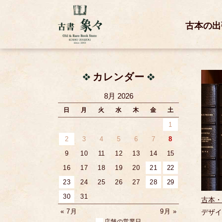
古本の出
カレンダー
8月 2026
日
月
火
水
木
金
土
1
2
3
4
5
6
7
8
9
10
11
12
13
14
15
16
17
18
19
20
21
22
23
24
25
26
27
28
29
30
31
古本・
« 7月
9月 »
デザイ
店舗の営業日