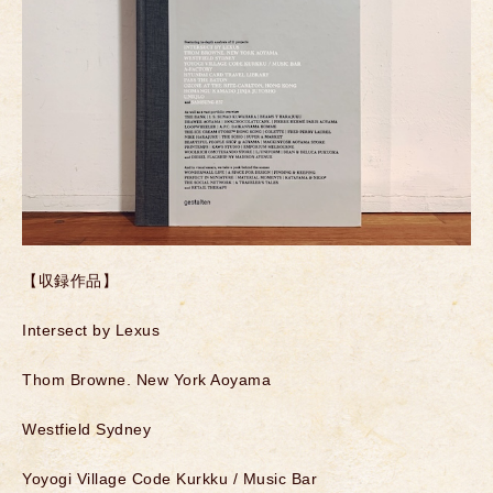
【収録作品】
Intersect by Lexus
Thom Browne. New York Aoyama
Westfield Sydney
Yoyogi Village Code Kurkku / Music Bar