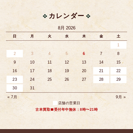
カレンダー
8月 2026
日
月
火
水
木
金
土
1
2
3
4
5
6
7
8
9
10
11
12
13
14
15
16
17
18
19
20
21
22
23
24
25
26
27
28
29
30
31
« 7月
9月 »
店舗の営業日
古本買取☎受付年中無休：8時〜21時