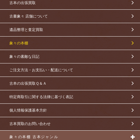
古本の出張買取
古書象々 店舗について
遺品整理と査定買取
象々の本棚
象々の素敵な日記
ご注文方法・お支払い・配送について
古本の出張買取Ｑ＆Ａ
特定商取引に関する法律に基づく表記
個人情報保護基本方針
古本買取のお問い合わせ
象々の本棚 古本ジャンル