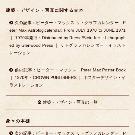
建築・デザイン・写真に関する古本
次の記事：ピーター・マックス リトグラフカレンダー P
eter Max Astrologicalendar: From JULY 1970 to JUNE 1971
｜ 1970年発行・Distributed by Reese/Stein Inc.・Lithograph
ed by Glenwood Press ｜ リトグラフカレンダー・イラスト
レーション
前の記事：ピーター・マックス Peter Max Poster Book
｜ 1970年・CROWN PUBLISHERS ｜ ポスターデザイン・イ
ラストレーション
建築・デザイン・写真の一覧
象々の本棚
次の記事：ピーター・マックス リトグラフカレンダー P