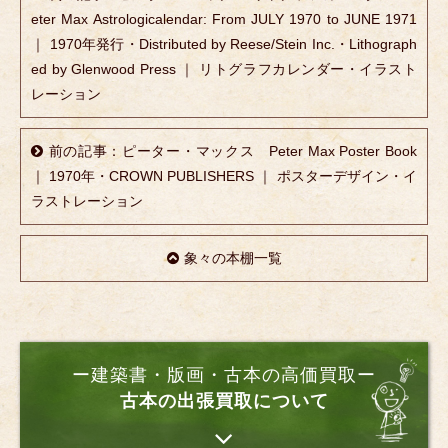
eter Max Astrologicalendar: From JULY 1970 to JUNE 1971
｜ 1970年発行・Distributed by Reese/Stein Inc.・Lithograph
ed by Glenwood Press ｜ リトグラフカレンダー・イラスト
レーション
前の記事：ピーター・マックス Peter Max Poster Book
｜ 1970年・CROWN PUBLISHERS ｜ ポスターデザイン・イ
ラストレーション
象々の本棚一覧
ー建築書・版画・古本の高価買取ー
古本の出張買取について