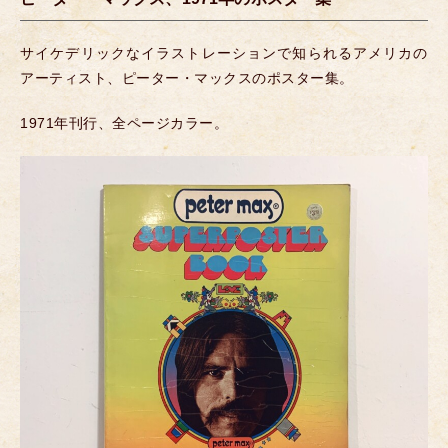
サイケデリックなイラストレーションで知られるアメリカの
アーティスト、ピーター・マックスのポスター集。
1971年刊行、全ページカラー。