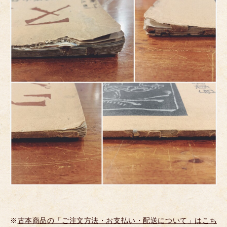
※
古本商品の「ご注文方法・お支払い・配送について」はこち