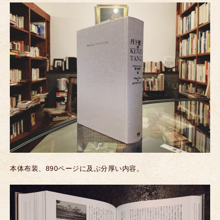
本体布装、890ページに及ぶ分厚い内容。