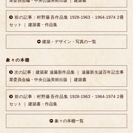
業委員会編・中央公論美術出版 ｜ 建築書
前の記事：村野藤吾作品集 1928-1963・1964-1974 2冊
セット ｜ 建築書・作品集
建築・デザイン・写真の一覧
象々の本棚
次の記事：建築家 遠藤新作品集 ｜ 遠藤新生誕百年記念事
業委員会編・中央公論美術出版 ｜ 建築書
前の記事：村野藤吾作品集 1928-1963・1964-1974 2冊
セット ｜ 建築書・作品集
象々の本棚一覧