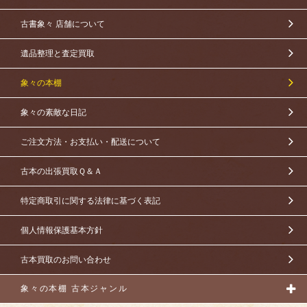
古書象々 店舗について
遺品整理と査定買取
象々の本棚
象々の素敵な日記
ご注文方法・お支払い・配送について
古本の出張買取Ｑ＆Ａ
特定商取引に関する法律に基づく表記
個人情報保護基本方針
古本買取のお問い合わせ
象々の本棚 古本ジャンル