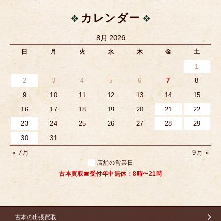
カレンダー
8月 2026
日
月
火
水
木
金
土
1
2
3
4
5
6
7
8
9
10
11
12
13
14
15
16
17
18
19
20
21
22
23
24
25
26
27
28
29
30
31
« 7月
9月 »
店舗の営業日
古本買取☎受付年中無休：8時〜21時
古本の出張買取