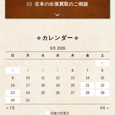
古本の出張買取のご相談
カレンダー
8月 2026
日
月
火
水
木
金
土
1
2
3
4
5
6
7
8
9
10
11
12
13
14
15
16
17
18
19
20
21
22
23
24
25
26
27
28
29
30
31
« 7月
9月 »
店舗の営業日