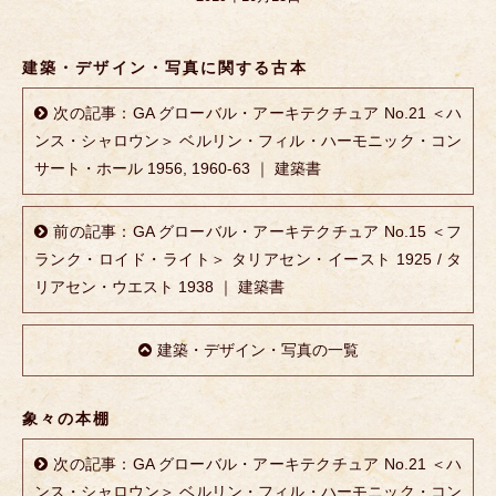
建築・デザイン・写真に関する古本
次の記事：GA グローバル・アーキテクチュア No.21 ＜ハ
ンス・シャロウン＞ ベルリン・フィル・ハーモニック・コン
サート・ホール 1956, 1960-63 ｜ 建築書
前の記事：GA グローバル・アーキテクチュア No.15 ＜フ
ランク・ロイド・ライト＞ タリアセン・イースト 1925 / タ
リアセン・ウエスト 1938 ｜ 建築書
建築・デザイン・写真の一覧
象々の本棚
次の記事：GA グローバル・アーキテクチュア No.21 ＜ハ
ンス・シャロウン＞ ベルリン・フィル・ハーモニック・コン