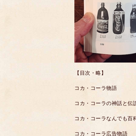
【目次・略】
コカ・コーラ物語
コカ・コーラの神話と伝
コカ・コーラなんでも百
コカ・コーラ広告物語