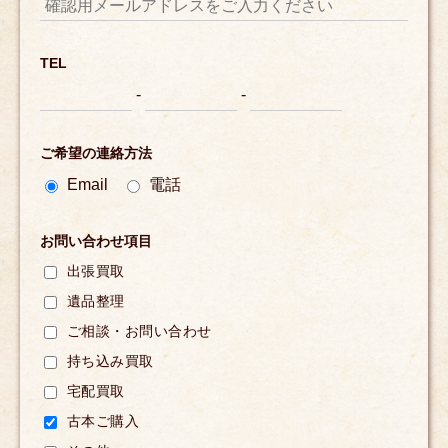
TEL
-
-
ご希望の連絡方法
Email
電話
お問い合わせ項目
出張買取
遺品整理
ご相談・お問い合わせ
持ち込み買取
宅配買取
古本ご購入