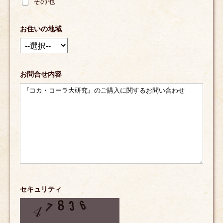
その他
お住いの地域
お問合せ内容
セキュリティ