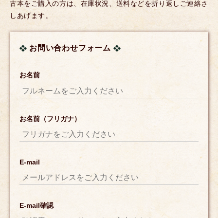
古本をご購入の方は、在庫状況、送料などを折り返しご連絡さ
しあげます。
お問い合わせフォーム
お名前
お名前（フリガナ）
E-mail
E-mail確認