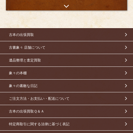
古本の出張買取
古書象々 店舗について
遺品整理と査定買取
象々の本棚
象々の素敵な日記
ご注文方法・お支払い・配送について
古本の出張買取Ｑ＆Ａ
特定商取引に関する法律に基づく表記