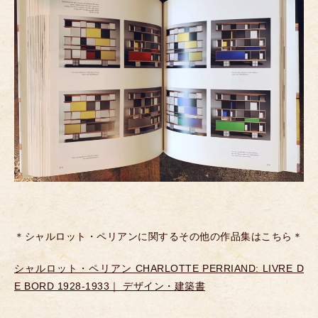
＊シャルロット・ペリアンに関するその他の作品集はこちら＊
シャルロット・ペリアン CHARLOTTE PERRIAND: LIVRE D
E BORD 1928-1933｜ デザイン・建築書