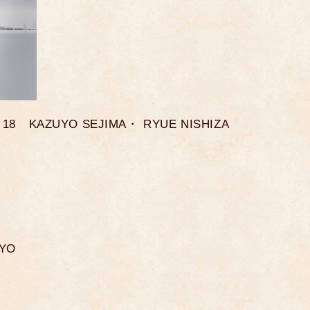
18 KAZUYO SEJIMA・ RYUE NISHIZA
YO