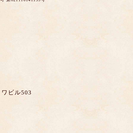
ワビル503