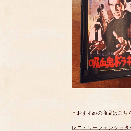
＊おすすめの商品はこち
レニ・リーフェンシュター