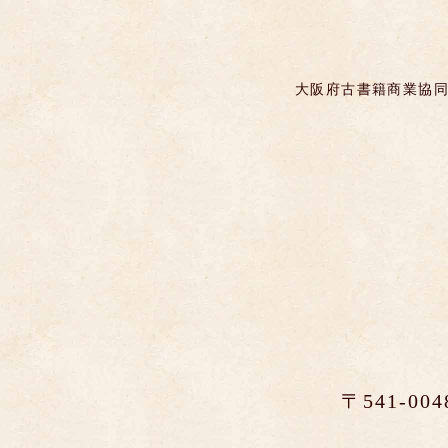
大阪府古書籍商業協同
〒541-