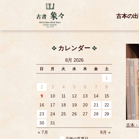
古本の出
カレンダー
8月 2026
日
月
火
水
木
金
土
1
2
3
4
5
6
7
8
9
10
11
12
13
14
15
16
17
18
19
20
21
22
23
24
25
26
27
28
29
30
31
古本・
« 7月
9月 »
店舗の営業日