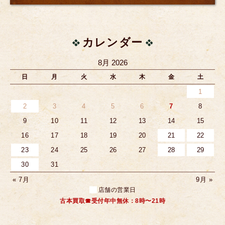
カレンダー
8月 2026
日
月
火
水
木
金
土
1
2
3
4
5
6
7
8
9
10
11
12
13
14
15
16
17
18
19
20
21
22
23
24
25
26
27
28
29
30
31
« 7月
9月 »
店舗の営業日
古本買取☎受付年中無休：8時〜21時