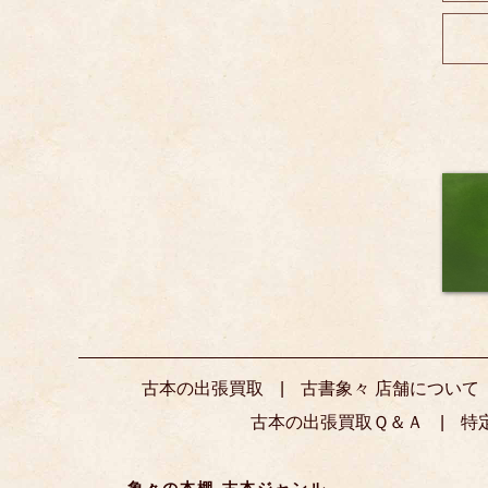
古本の出張買取
古書象々 店舗について
古本の出張買取Ｑ＆Ａ
特