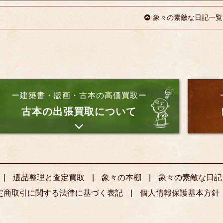
象々の素敵な日記一覧
ー建築書・版画・古本の高価買取ー
古本の出張買取について
遺品整理と査定買取
象々の本棚
象々の素敵な日記
定商取引に関する法律に基づく表記
個人情報保護基本方針