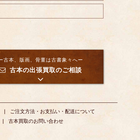
ー古本、版画、骨董は古書象々へー
古本の出張買取のご相談
ご注文方法・お支払い・配送について
古本買取のお問い合わせ