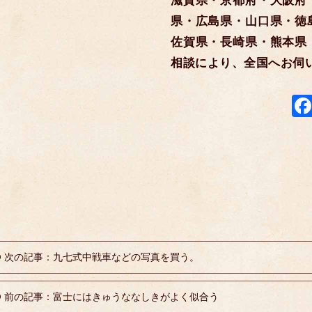
滋賀県・京都府・大阪府
県・広島県・山口県・徳
佐賀県・長崎県・熊本県
相談により、全国へお伺
次の記事：九七式中戦車などの写真を買う。
前の記事：富士にはきゅうななしきがよく似合う