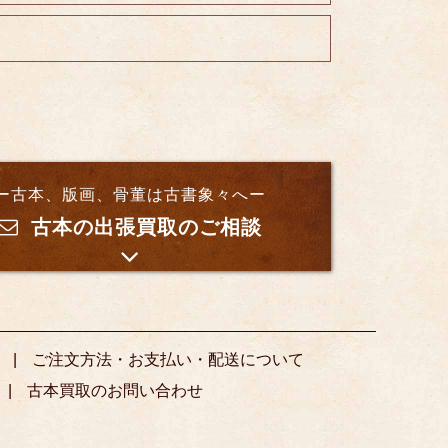
ー古本、版画、骨董は古書象々へー
古本の出張買取のご相談
ご注文方法・お支払い・配送について
古本買取のお問い合わせ