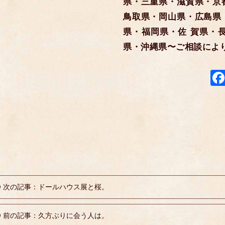
県・三重県・滋賀県・京
鳥取県・岡山県・広島県
県・福岡県・佐 賀県・
県・沖縄県〜ご相談によ
次の記事：ドールハウス展と桜。
前の記事：久方ぶりに会う人は。