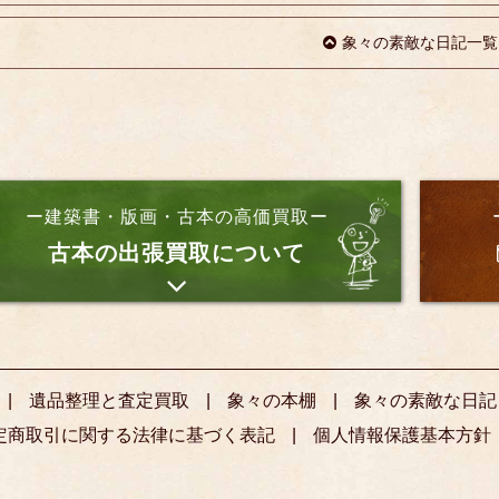
象々の素敵な日記一覧
ー建築書・版画・古本の高価買取ー
古本の出張買取について
遺品整理と査定買取
象々の本棚
象々の素敵な日記
定商取引に関する法律に基づく表記
個人情報保護基本方針