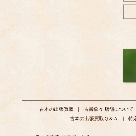
古本の出張買取
古書象々 店舗について
古本の出張買取Ｑ＆Ａ
特