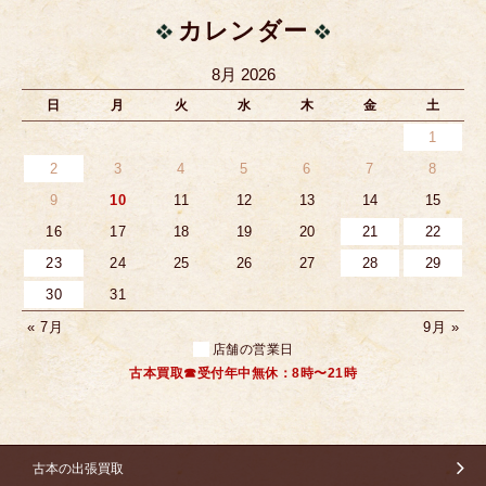
カレンダー
8月 2026
日
月
火
水
木
金
土
1
2
3
4
5
6
7
8
9
10
11
12
13
14
15
16
17
18
19
20
21
22
23
24
25
26
27
28
29
30
31
« 7月
9月 »
店舗の営業日
古本買取☎受付年中無休：8時〜21時
古本の出張買取