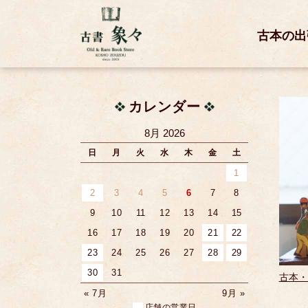
古本の出
カレンダー
8月 2026
日
月
火
水
木
金
土
1
2
3
4
5
6
7
8
9
10
11
12
13
14
15
16
17
18
19
20
21
22
23
24
25
26
27
28
29
30
31
古本・
« 7月
9月 »
店舗の営業日