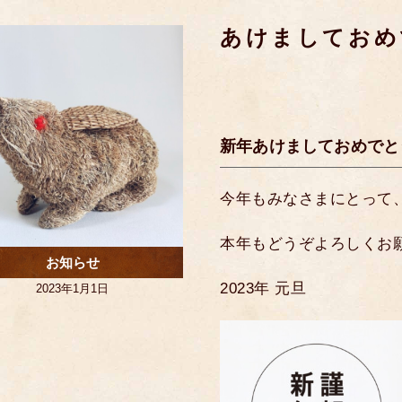
あけましてお
新年あけましておめでと
今年もみなさまにとって
本年もどうぞよろしくお
お知らせ
2023年 元旦
2023年1月1日