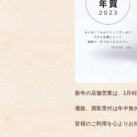
新年の店舗営業は、1月6日
通販、買取受付は年中無
皆様のご利用を心よりお