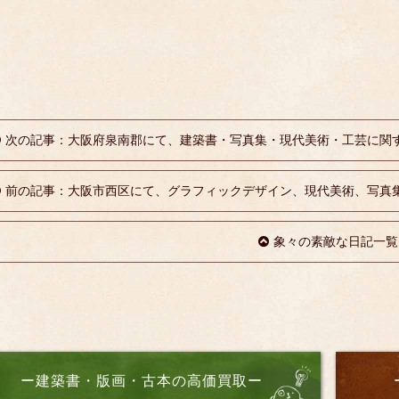
次の記事：大阪府泉南郡にて、建築書・写真集・現代美術・工芸に関
前の記事：大阪市西区にて、グラフィックデザイン、現代美術、写真
象々の素敵な日記一覧
ー建築書・版画・古本の高価買取ー