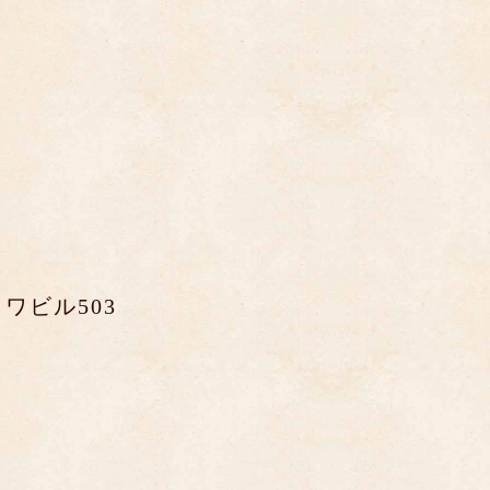
ワビル503