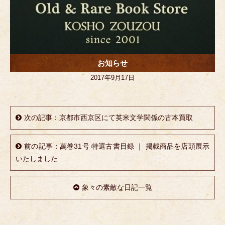
お知らせ
2017年9月17日
次の記事：京都市西京区にて英米文学関係の古本買取
前の記事：萬巻31号 特選古書目録 ｜ 掲載商品を店頭展示
いたしました
象々の素敵な日記一覧