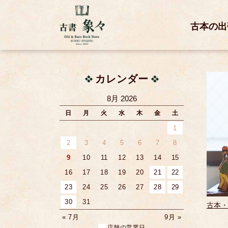
古本の出
カレンダー
8月 2026
日
月
火
水
木
金
土
1
2
3
4
5
6
7
8
9
10
11
12
13
14
15
16
17
18
19
20
21
22
23
24
25
26
27
28
29
30
31
古本・
« 7月
9月 »
店舗の営業日