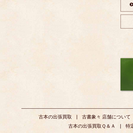
古本の出張買取
古書象々 店舗について
古本の出張買取Ｑ＆Ａ
特