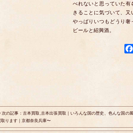
べれないと思っていた有
きることに気づいて、又
やっぱりいつもどうり奢
ビールと紹興酒。
次の記事：古本買取,古本出張買取｜いろんな国の歴史、色んな国の
買取ります｜京都奈良兵庫〜