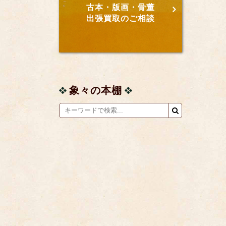
古本・版画・骨董
出張買取のご相談
象々の本棚