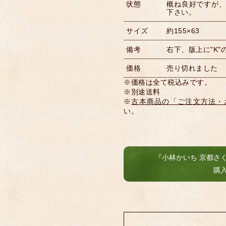
状態
概ね良好ですが
下さい。
サイズ
約155×63
備考
右下、版上に"K"
価格
売り切れました
※価格は全て税込みです。
※別途送料
※
古本商品の「ご注文方法・
い。
『小林かいち 京都さ
購