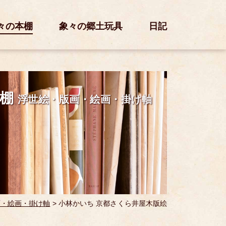
々の本棚
象々の郷土玩具
日記
本棚
浮世絵・版画・絵画・掛け軸
画・絵画・掛け軸
>
小林かいち 京都さくら井屋木版絵