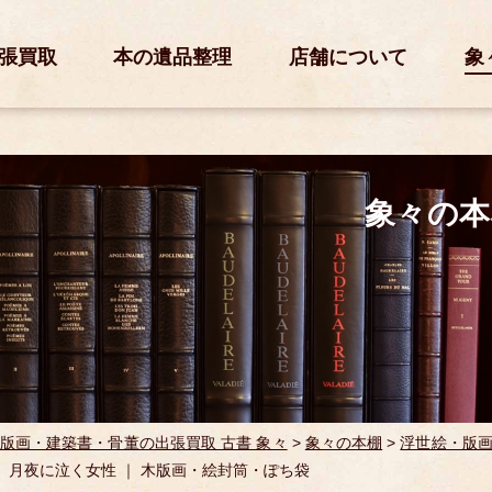
張買取
本の遺品整理
店舗について
象
象々の
版画・建築書・骨董の出張買取 古書 象々
>
象々の本棚
>
浮世絵・版
｜ 月夜に泣く女性 ｜ 木版画・絵封筒・ぽち袋