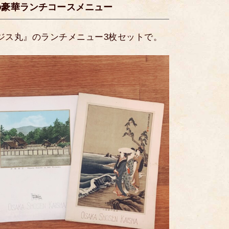
”の豪華ランチコースメニュー
ンジス丸』のランチメニュー3枚セットで。