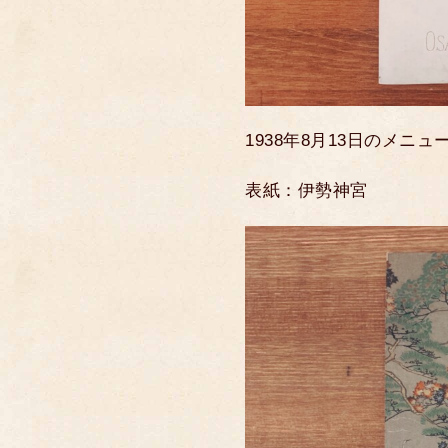
1938年8月13日のメニュ
表紙：伊勢神宮