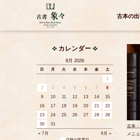
古本の出
カレンダー
8月 2026
日
月
火
水
木
金
土
1
2
3
4
5
6
7
8
9
10
11
12
13
14
15
16
17
18
19
20
21
22
23
24
25
26
27
28
29
30
31
古本・
« 7月
9月 »
メニュ
店舗の営業日