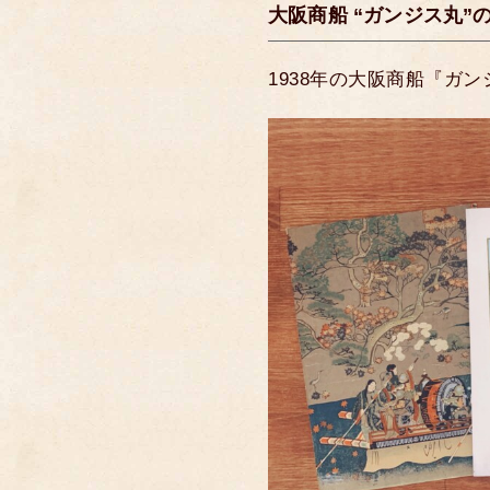
大阪商船 “ガンジス丸
1938年の大阪商船『ガ