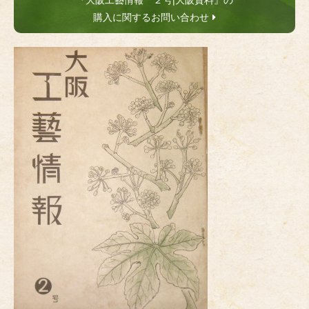
『大阪工藝情報 ２号|大阪資料』の
購入に関するお問い合わせ